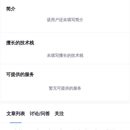
简介
该用户还未填写简介
擅长的技术栈
未填写擅长的技术栈
可提供的服务
暂无可提供的服务
文章列表
讨论/问答
关注