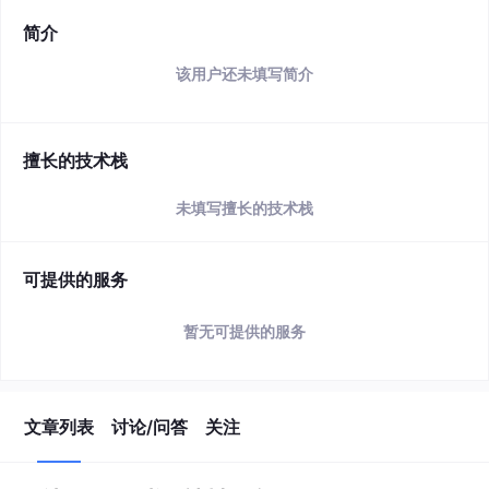
简介
该用户还未填写简介
擅长的技术栈
未填写擅长的技术栈
可提供的服务
暂无可提供的服务
文章列表
讨论/问答
关注