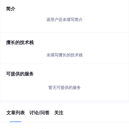
简介
该用户还未填写简介
擅长的技术栈
未填写擅长的技术栈
可提供的服务
暂无可提供的服务
文章列表
讨论/问答
关注