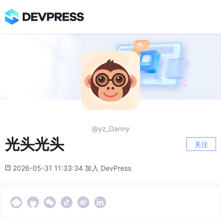
@yz_Danny
光头光头
关注
2026-05-31 11:33:34 加入 DevPress