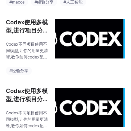
#macos
#经验分享
#人工智能
Codex使用多模
型,进行项目分
割.让你的用量更
Codex不同项目使用不
清晰
同模型,让你的用量更清
晰,教你如何codex配置
多模型,并且监控用量;
#经验分享
Codex使用多模
型,进行项目分
割.让你的用量更
Codex不同项目使用不
清晰
同模型,让你的用量更清
晰,教你如何codex配置