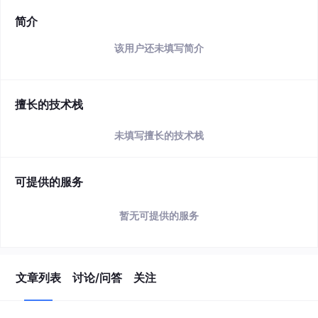
简介
该用户还未填写简介
擅长的技术栈
未填写擅长的技术栈
可提供的服务
暂无可提供的服务
文章列表
讨论/问答
关注