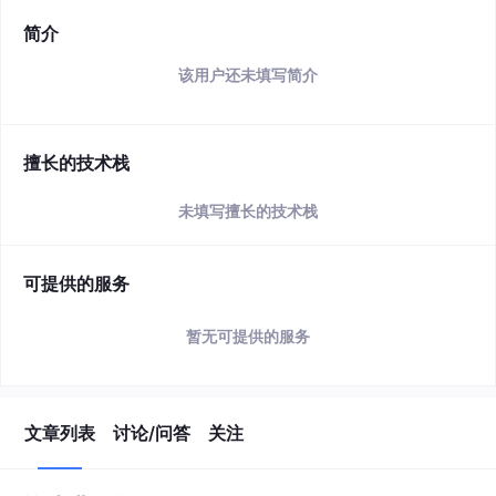
简介
该用户还未填写简介
擅长的技术栈
未填写擅长的技术栈
可提供的服务
暂无可提供的服务
文章列表
讨论/问答
关注