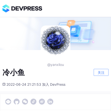
@yanxilou
冷小鱼
关注
2022-06-24 21:21:53 加入 DevPress