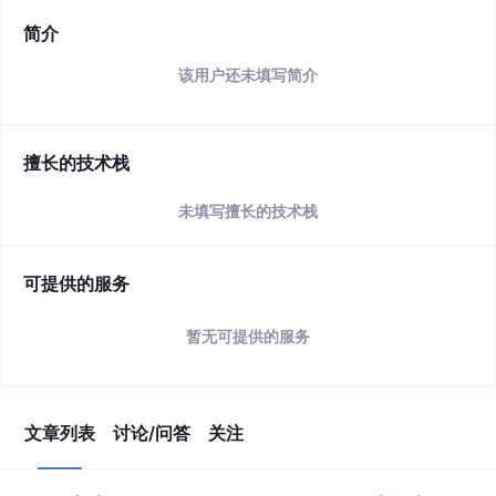
简介
该用户还未填写简介
擅长的技术栈
未填写擅长的技术栈
可提供的服务
暂无可提供的服务
文章列表
讨论/问答
关注