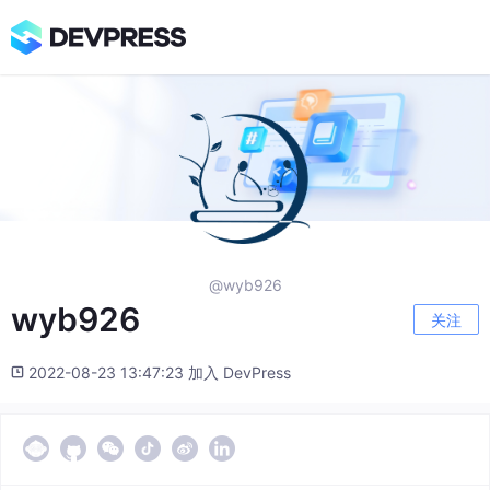
@wyb926
wyb926
关注
2022-08-23 13:47:23 加入 DevPress