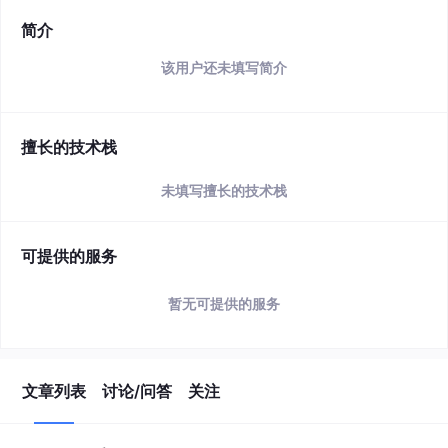
简介
该用户还未填写简介
擅长的技术栈
未填写擅长的技术栈
可提供的服务
暂无可提供的服务
文章列表
讨论/问答
关注