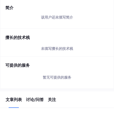
简介
该用户还未填写简介
擅长的技术栈
未填写擅长的技术栈
可提供的服务
暂无可提供的服务
文章列表
讨论/问答
关注