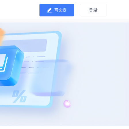
登录
写文章