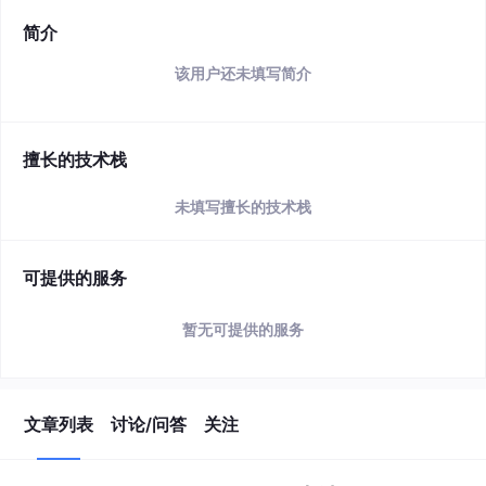
简介
该用户还未填写简介
擅长的技术栈
未填写擅长的技术栈
可提供的服务
暂无可提供的服务
文章列表
讨论/问答
关注