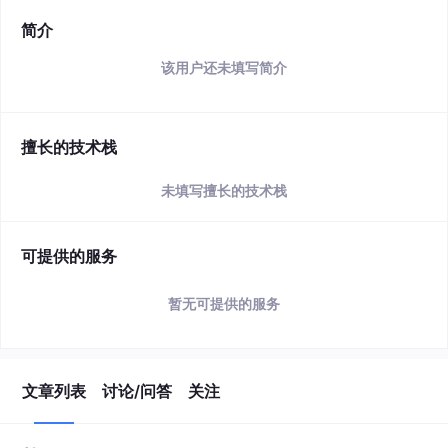
简介
该用户还未填写简介
擅长的技术栈
未填写擅长的技术栈
可提供的服务
暂无可提供的服务
文章列表
讨论/问答
关注