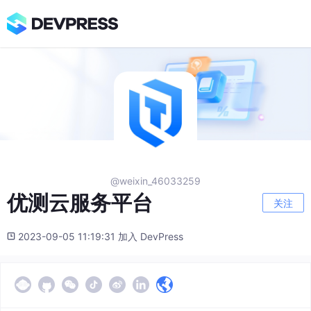
@weixin_46033259
优测云服务平台
关注
2023-09-05 11:19:31 加入 DevPress