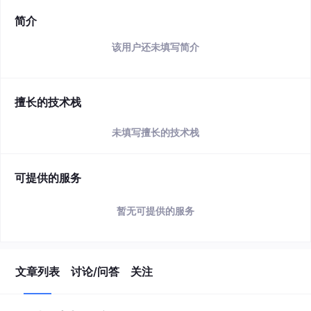
简介
该用户还未填写简介
擅长的技术栈
未填写擅长的技术栈
可提供的服务
暂无可提供的服务
文章列表
讨论/问答
关注