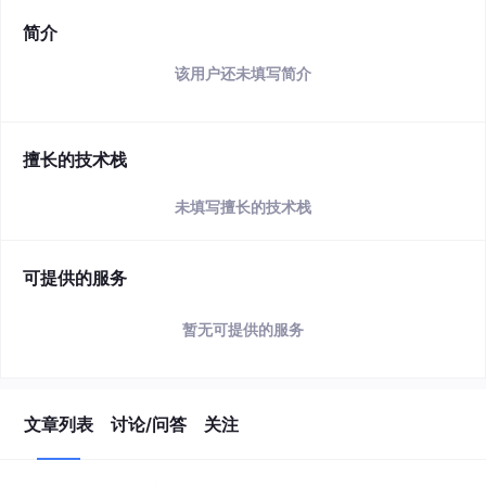
简介
该用户还未填写简介
擅长的技术栈
未填写擅长的技术栈
可提供的服务
暂无可提供的服务
文章列表
讨论/问答
关注