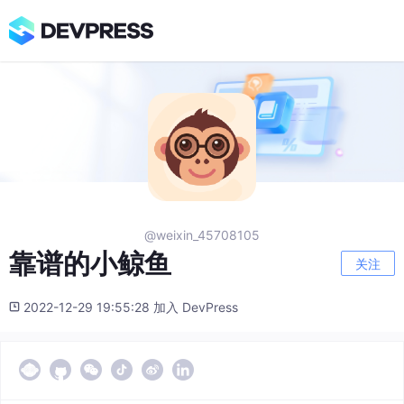
@weixin_45708105
靠谱的小鲸鱼
关注
2022-12-29 19:55:28 加入 DevPress