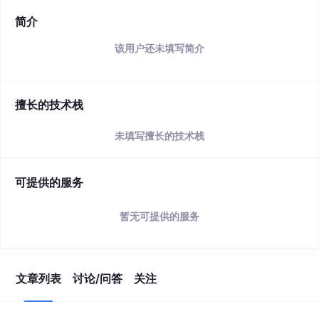
简介
该用户还未填写简介
擅长的技术栈
未填写擅长的技术栈
可提供的服务
暂无可提供的服务
文章列表
讨论/问答
关注