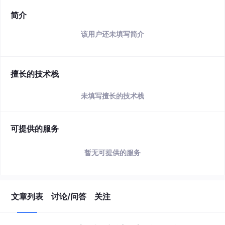
简介
该用户还未填写简介
擅长的技术栈
未填写擅长的技术栈
可提供的服务
暂无可提供的服务
文章列表
讨论/问答
关注