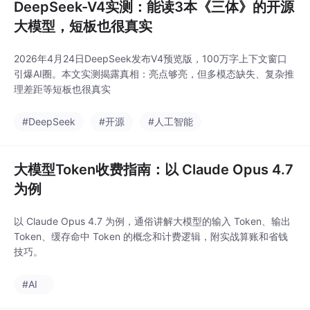
DeepSeek-V4实测：能读3本《三体》的开源
大模型，短板也很真实
2026年4月24日DeepSeek发布V4预览版，100万字上下文窗口
引爆AI圈。本文实测揭露真相：亮点够亮，但多模态缺失、复杂推
理差距等短板也很真实
#DeepSeek
#开源
#人工智能
大模型Token收费指南：以 Claude Opus 4.7
为例
以 Claude Opus 4.7 为例，通俗讲解大模型的输入 Token、输出
Token、缓存命中 Token 的概念和计费逻辑，附实战算账和省钱
技巧。
#AI