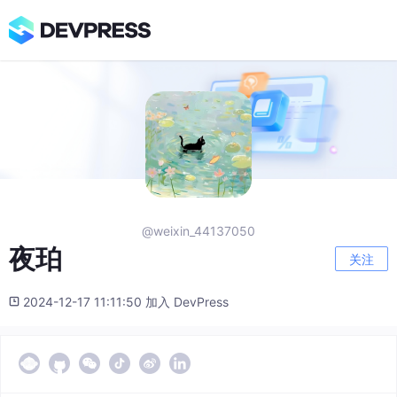
@weixin_44137050
夜珀
关注
2024-12-17 11:11:50 加入 DevPress