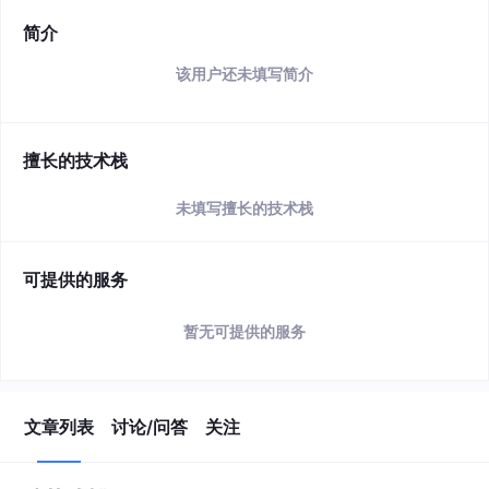
简介
该用户还未填写简介
擅长的技术栈
未填写擅长的技术栈
可提供的服务
暂无可提供的服务
文章列表
讨论/问答
关注