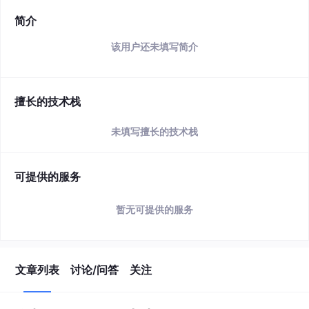
简介
该用户还未填写简介
擅长的技术栈
未填写擅长的技术栈
可提供的服务
暂无可提供的服务
文章列表
讨论/问答
关注