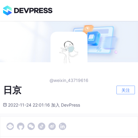
@weixin_43719616
日京
关注
2022-11-24 22:01:16 加入 DevPress