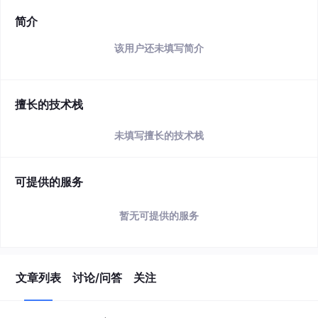
简介
该用户还未填写简介
擅长的技术栈
未填写擅长的技术栈
可提供的服务
暂无可提供的服务
文章列表
讨论/问答
关注