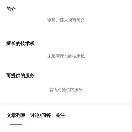
简介
该用户还未填写简介
擅长的技术栈
未填写擅长的技术栈
可提供的服务
暂无可提供的服务
文章列表
讨论/问答
关注