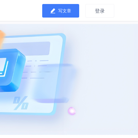
登录
写文章