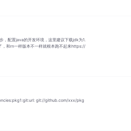
配置java的开发环境，这里建议下载jdk为1.
，和rn一样版本不一样就根本跑不起来https://
:pkg1:git:url: git://github.com/xxx/pkg