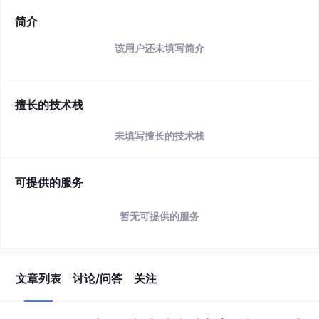
简介
该用户还未填写简介
擅长的技术栈
未填写擅长的技术栈
可提供的服务
暂无可提供的服务
文章列表
讨论/问答
关注