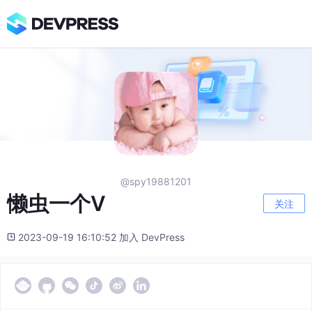
@spy19881201
懒虫一个V
关注
2023-09-19 16:10:52 加入 DevPress