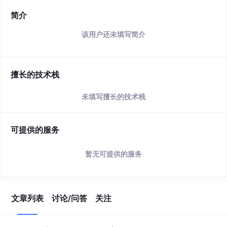
简介
该用户还未填写简介
擅长的技术栈
未填写擅长的技术栈
可提供的服务
暂无可提供的服务
文章列表
讨论/问答
关注