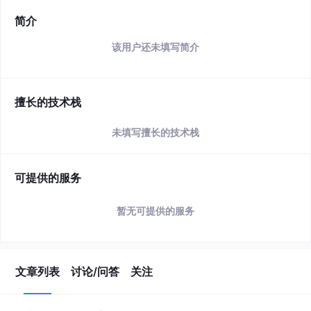
简介
该用户还未填写简介
擅长的技术栈
未填写擅长的技术栈
可提供的服务
暂无可提供的服务
文章列表
讨论/问答
关注