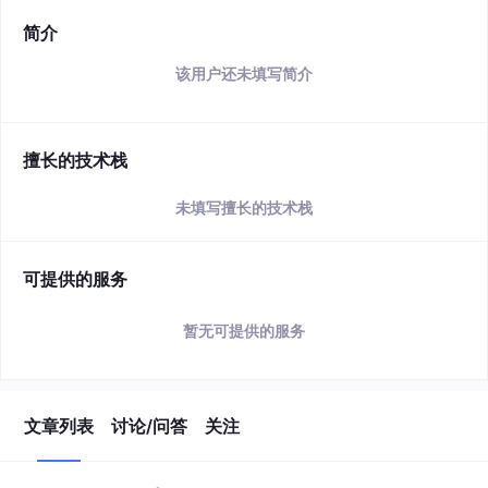
简介
该用户还未填写简介
擅长的技术栈
未填写擅长的技术栈
可提供的服务
暂无可提供的服务
文章列表
讨论/问答
关注