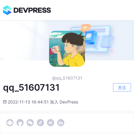
@qq_51607131
qq_51607131
关注
2022-11-13 16:44:51 加入 DevPress