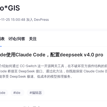
go*GIS
-11-25 15:00:48 加入 DevPress
列表
讨论/问答
关注
ode使用Claude Code，配置deepseek v4.0 pro
绍如何通过 CC-Switch 这一开源网关工具，在不破坏官方插件结构的前提下
e Code 桥接至 DeepSeek 接口。通过此方法，你既能保留 Claude C
能享受 DeepSeek 极速、低成本的模型推理服务。
ode
#ide
#编辑器