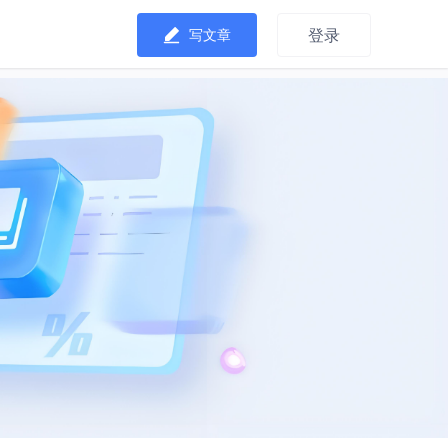
登录
写文章