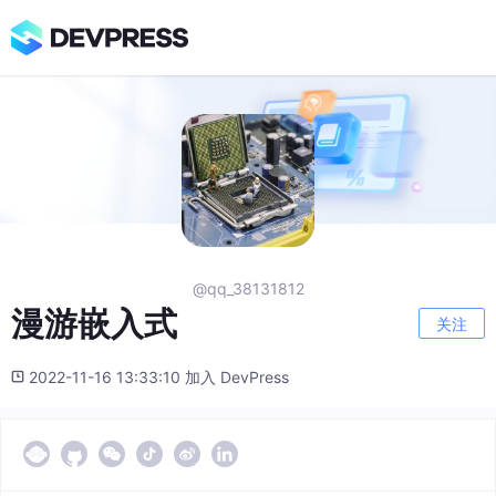
@qq_38131812
漫游嵌入式
关注
2022-11-16 13:33:10 加入 DevPress