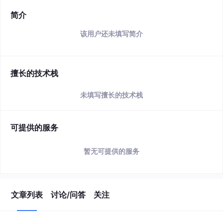
简介
该用户还未填写简介
擅长的技术栈
未填写擅长的技术栈
可提供的服务
暂无可提供的服务
文章列表
讨论/问答
关注