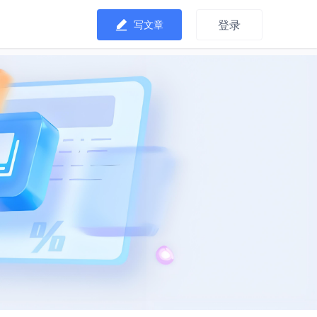
登录
写文章