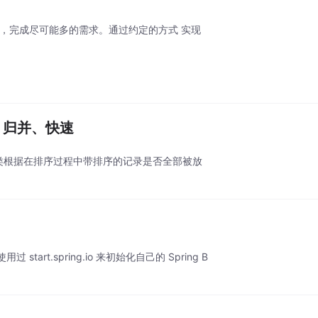
式，完成尽可能多的需求。通过约定的方式 实现
、归并、快速
类根据在排序过程中带排序的记录是否全部被放
.spring.io 来初始化自己的 Spring B