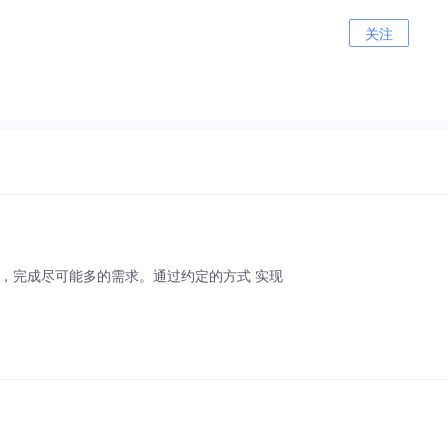
关注
式，完成尽可能多的需求。通过约定的方式 实现