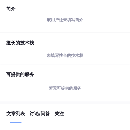
简介
该用户还未填写简介
擅长的技术栈
未填写擅长的技术栈
可提供的服务
暂无可提供的服务
文章列表
讨论/问答
关注