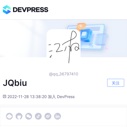
@qq_36797410
JQbiu
关注
2022-11-28 13:38:20 加入 DevPress