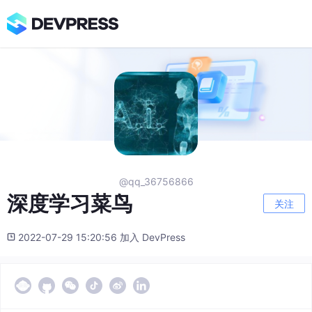
@qq_36756866
深度学习菜鸟
关注
2022-07-29 15:20:56 加入 DevPress