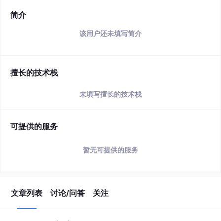
简介
该用户还未填写简介
擅长的技术栈
未填写擅长的技术栈
可提供的服务
暂无可提供的服务
文章列表
讨论/问答
关注