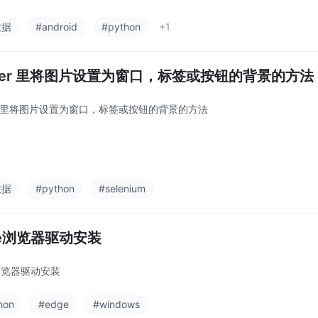
数据
#android
#python
+1
inter 里将图片设置为窗口，标签或按钮的背景的方法
nter 里将图片设置为窗口，标签或按钮的背景的方法
数据
#python
#selenium
ge浏览器驱动安装
e浏览器驱动安装
hon
#edge
#windows