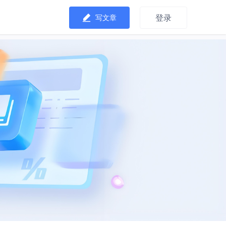
登录
写文章