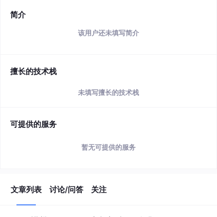
简介
该用户还未填写简介
擅长的技术栈
未填写擅长的技术栈
可提供的服务
暂无可提供的服务
文章列表
讨论/问答
关注