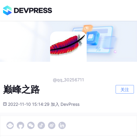
@qq_30256711
巅峰之路
关注
2022-11-10 15:14:29 加入 DevPress