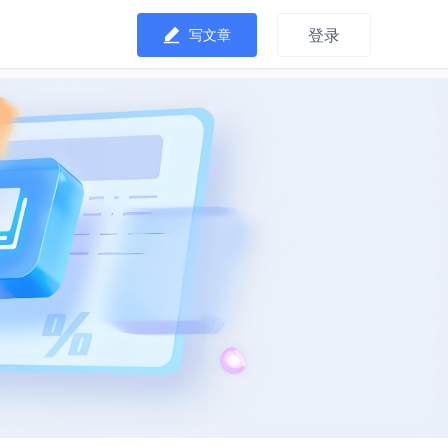
登录
写文章