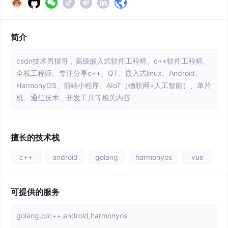
简介
csdn技术男猫哥，高级嵌入式软件工程师、c++软件工程师、
全栈工程师。专注分享c++、QT、嵌入式linux、Android、
HarmonyOS、前端小程序、AIoT（物联网+人工智能）、单片
机、通信技术、开发工具等相关内容
擅长的技术栈
c++
android
golang
harmonyos
vue
可提供的服务
golang,c/c++,android,harmonyos