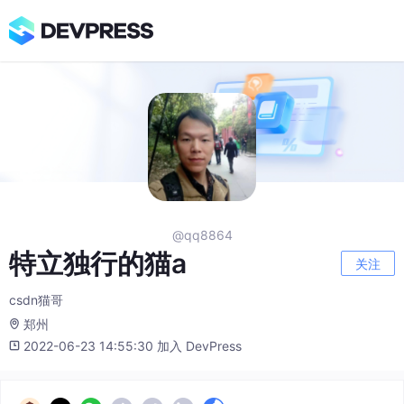
@qq8864
特立独行的猫a
关注
csdn猫哥
郑州
2022-06-23 14:55:30 加入 DevPress