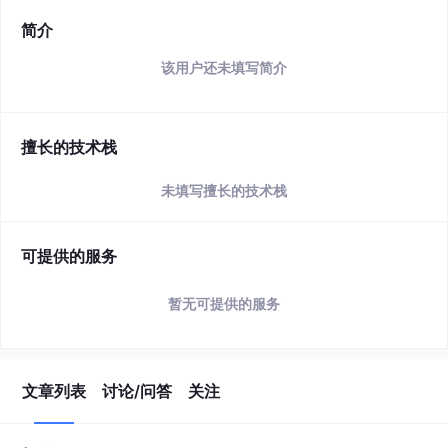
简介
该用户还未填写简介
擅长的技术栈
未填写擅长的技术栈
可提供的服务
暂无可提供的服务
文章列表
讨论/问答
关注