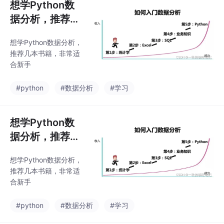
想学Python数
据分析，推荐几
本书籍，非常适
想学Python数据分析，
合新手
推荐几本书籍，非常适
合新手
#python
#数据分析
#学习
想学Python数
据分析，推荐几
本书籍，非常适
想学Python数据分析，
合新手
推荐几本书籍，非常适
合新手
#python
#数据分析
#学习