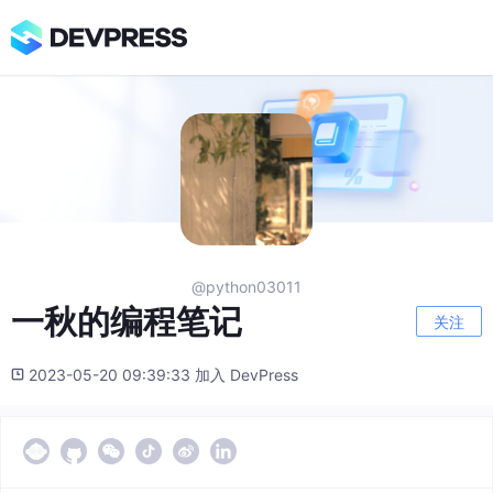
@python03011
一秋的编程笔记
关注
2023-05-20 09:39:33 加入 DevPress