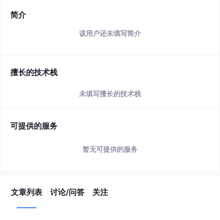
简介
该用户还未填写简介
擅长的技术栈
未填写擅长的技术栈
可提供的服务
暂无可提供的服务
文章列表
讨论/问答
关注