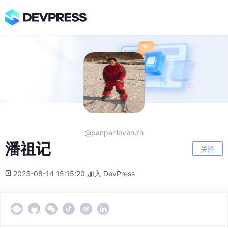
@panpanloveruth
潘祖记
关注
2023-08-14 15:15:20 加入 DevPress