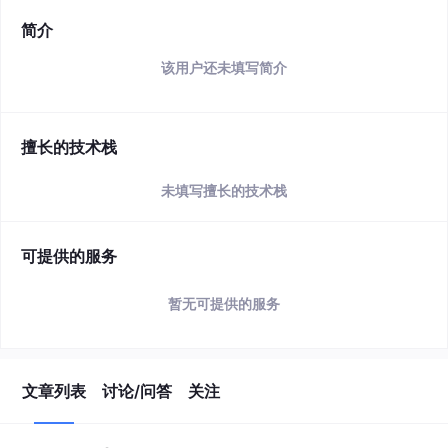
简介
该用户还未填写简介
擅长的技术栈
未填写擅长的技术栈
可提供的服务
暂无可提供的服务
文章列表
讨论/问答
关注