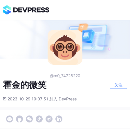
@m0_74728220
霍金的微笑
关注
2023-10-29 19:07:51 加入 DevPress