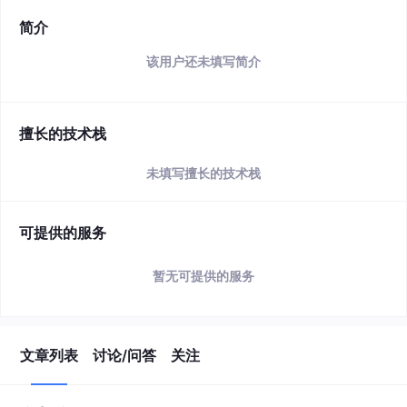
简介
该用户还未填写简介
擅长的技术栈
未填写擅长的技术栈
可提供的服务
暂无可提供的服务
文章列表
讨论/问答
关注