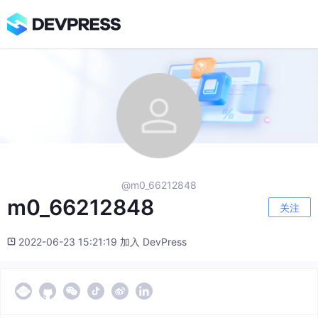
@m0_66212848
m0_66212848
关注
2022-06-23 15:21:19 加入 DevPress