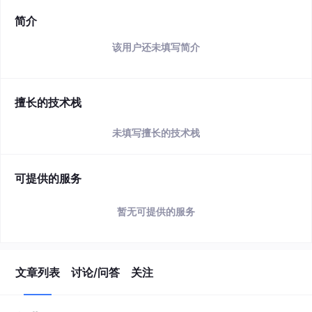
简介
该用户还未填写简介
擅长的技术栈
未填写擅长的技术栈
可提供的服务
暂无可提供的服务
文章列表
讨论/问答
关注