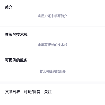
简介
该用户还未填写简介
擅长的技术栈
未填写擅长的技术栈
可提供的服务
暂无可提供的服务
文章列表
讨论/问答
关注