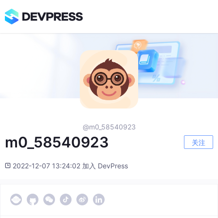
@m0_58540923
m0_58540923
关注
2022-12-07 13:24:02 加入 DevPress