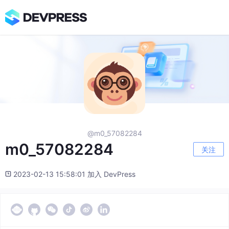
@m0_57082284
m0_57082284
关注
2023-02-13 15:58:01 加入 DevPress