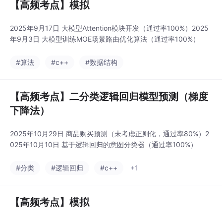
【高频考点】模拟
2025年9月17日 大模型Attention模块开发（通过率100%）2025
年9月3日 大模型训练MOE场景路由优化算法（通过率100%）
#算法
#c++
#数据结构
【高频考点】二分类逻辑回归模型预测（梯度
下降法）
2025年10月29日 商品购买预测（未考虑正则化，通过率80%）2
025年10月10日 基于逻辑回归的意图分类器（通过率100%）
#分类
#逻辑回归
#c++
+1
【高频考点】模拟