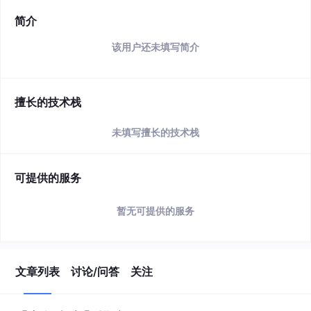
简介
该用户还未填写简介
擅长的技术栈
未填写擅长的技术栈
可提供的服务
暂无可提供的服务
文章列表
讨论/问答
关注