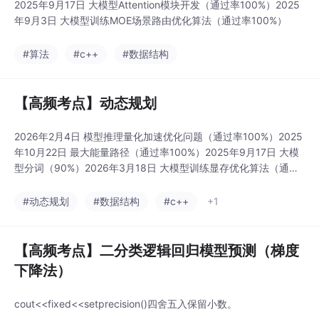
2025年9月17日 大模型Attention模块开发（通过率100%）2025
年9月3日 大模型训练MOE场景路由优化算法（通过率100%）
#算法
#c++
#数据结构
【高频考点】动态规划
2026年2月4日 模型推理量化加速优化问题（通过率100%）2025
年10月22日 最大能量路径（通过率100%）2025年9月17日 大模
型分词（90%）2026年3月18日 大模型训练显存优化算法（通过
率30%）
#动态规划
#数据结构
#c++
+1
【高频考点】二分类逻辑回归模型预测（梯度
下降法）
cout<<fixed<<setprecision()四舍五入保留小数。