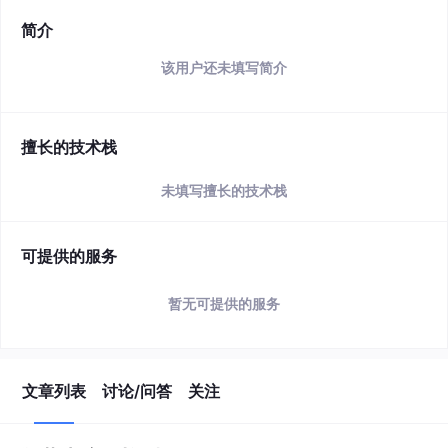
简介
该用户还未填写简介
擅长的技术栈
未填写擅长的技术栈
可提供的服务
暂无可提供的服务
文章列表
讨论/问答
关注