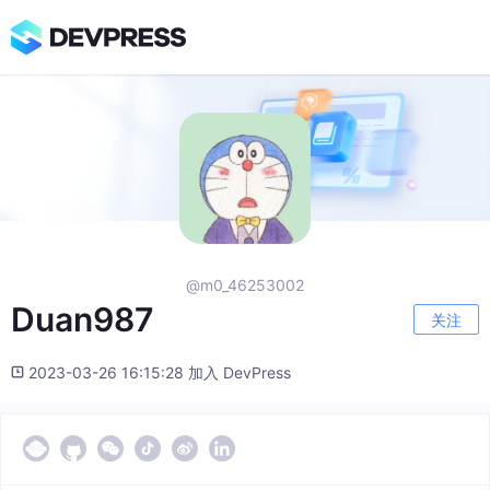
@m0_46253002
Duan987
关注
2023-03-26 16:15:28 加入 DevPress