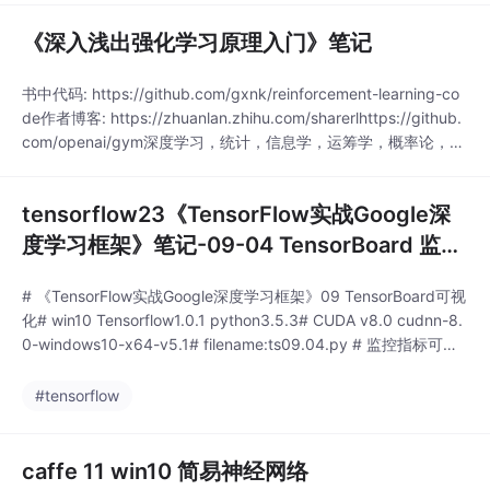
《深入浅出强化学习原理入门》笔记
书中代码: https://github.com/gxnk/reinforcement-learning-co
de作者博客: https://zhuanlan.zhihu.com/sharerlhttps://github.
com/openai/gym深度学习，统计，信息学，运筹学，概率论，优
化。...
tensorflow23《TensorFlow实战Google深
度学习框架》笔记-09-04 TensorBoard 监控
指标可视化 code
# 《TensorFlow实战Google深度学习框架》09 TensorBoard可视
化# win10 Tensorflow1.0.1 python3.5.3# CUDA v8.0 cudnn-8.
0-windows10-x64-v5.1# filename:ts09.04.py # 监控指标可视
化import tensorflow as tffrom tensorflow.example
#tensorflow
caffe 11 win10 简易神经网络