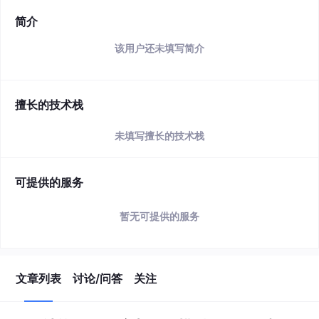
简介
该用户还未填写简介
擅长的技术栈
未填写擅长的技术栈
可提供的服务
暂无可提供的服务
文章列表
讨论/问答
关注