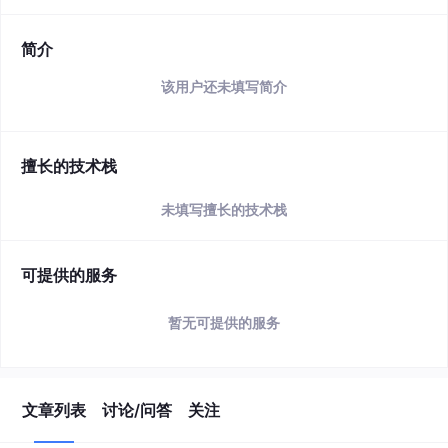
简介
该用户还未填写简介
擅长的技术栈
未填写擅长的技术栈
可提供的服务
暂无可提供的服务
文章列表
讨论/问答
关注