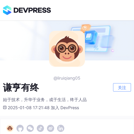
@liruiqiang05
谦亨有终
关注
始于技术，升华于业务，成于生活，终于人品
2025-01-08 17:21:48 加入 DevPress