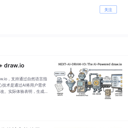
关注
draw.io
draw.io，支持通过自然语言指
心技术是通过AI将用户需求
式修改。实际体验表明，生成