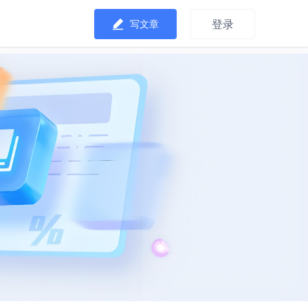
登录
写文章