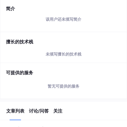
简介
该用户还未填写简介
擅长的技术栈
未填写擅长的技术栈
可提供的服务
暂无可提供的服务
文章列表
讨论/问答
关注