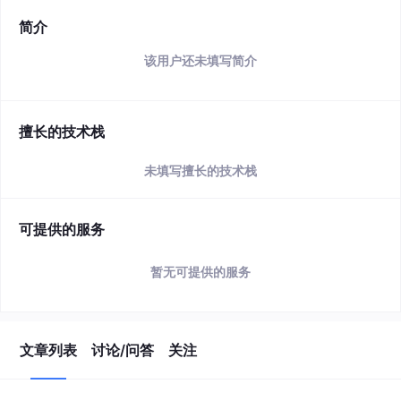
简介
该用户还未填写简介
擅长的技术栈
未填写擅长的技术栈
可提供的服务
暂无可提供的服务
文章列表
讨论/问答
关注