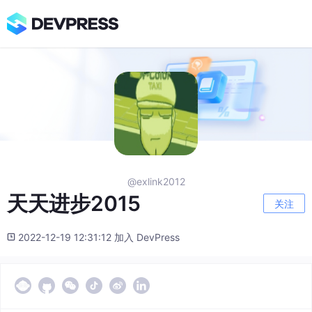
@exlink2012
天天进步2015
关注
2022-12-19 12:31:12 加入 DevPress