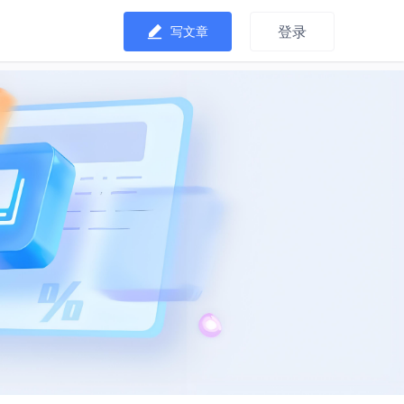
登录
写文章