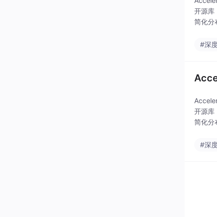
Acce
开源库
简化分布
#深
Ac
Acce
开源库
简化分布
#深