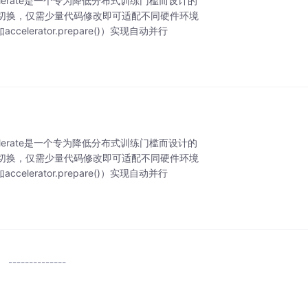
ccelerate是一个专为降低分布式训练门槛而设计的
无缝切换，仅需少量代码修改即可适配不同硬件环境
rator.prepare()）实现自动并行
ccelerate是一个专为降低分布式训练门槛而设计的
无缝切换，仅需少量代码修改即可适配不同硬件环境
rator.prepare()）实现自动并行