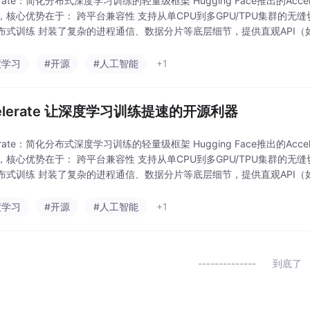
lerate：简化分布式深度学习训练的轻量级框架 Hugging Face推出的A
，核心优势在于： 跨平台兼容性 支持从单CPU到多GPU/TPU集群的
式训练 封装了复杂的进程通信、数据分片等底层细节，提供直观API（如accele
度学习
#开源
#人工智能
+1
celerate 让深度学习训练提速的开源利器
lerate：简化分布式深度学习训练的轻量级框架 Hugging Face推出的A
，核心优势在于： 跨平台兼容性 支持从单CPU到多GPU/TPU集群的
式训练 封装了复杂的进程通信、数据分片等底层细节，提供直观API（如accele
度学习
#开源
#人工智能
+1
到底了