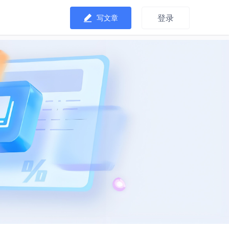
登录
写文章