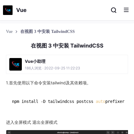
Vue
Vue
在视图 3 中安装 TailwindCSS
在视图 3 中安装 TailwindCSS
Vue小助理
186人浏览 · 2022-09-25 11:22:23
1.首先使用以下命令安装tailwind及其依赖项。
npm install -D tailwindcss postcss 
auto
进入全屏模式 退出全屏模式