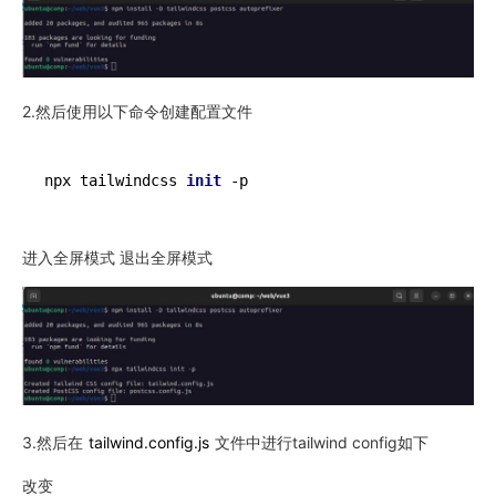
2.然后使用以下命令创建配置文件
npx tailwindcss 
init
进入全屏模式 退出全屏模式
3.然后在
tailwind.config.js
文件中进行tailwind config如下
改变